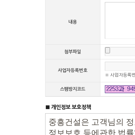
내용
첨부파일
사업자등록번호
※ 사업자등록번호
스팸방지코드
■ 개인정보 보호정책