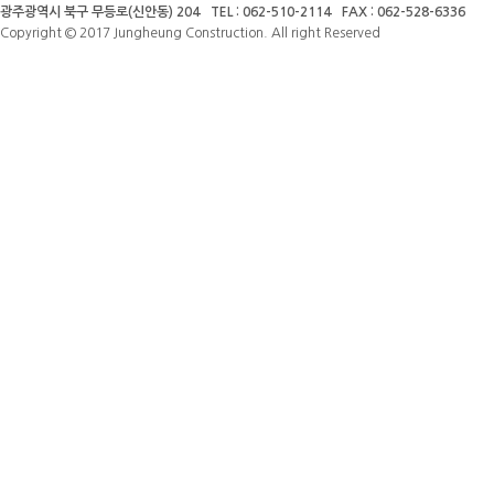
광주광역시 북구 무등로(신안동) 204
TEL : 062-510-2114
FAX : 062-528-6336
Copyright © 2017 Jungheung Construction. All right Reserved